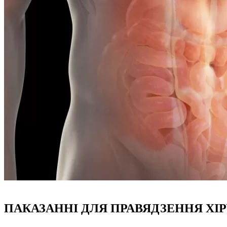
ПАКАЗАННІ ДЛЯ ПРАВЯДЗЕННЯ Х