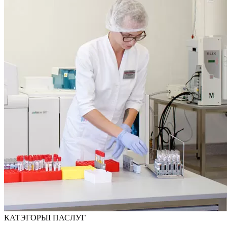
КАТЭГОРЫІ ПАСЛУГ